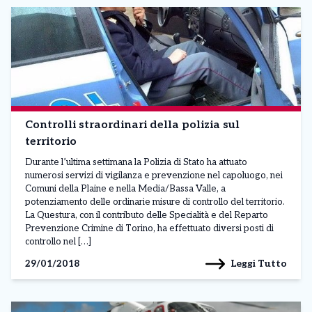
Controlli straordinari della polizia sul
territorio
Durante l’ultima settimana la Polizia di Stato ha attuato
numerosi servizi di vigilanza e prevenzione nel capoluogo, nei
Comuni della Plaine e nella Media/Bassa Valle, a
potenziamento delle ordinarie misure di controllo del territorio.
La Questura, con il contributo delle Specialità e del Reparto
Prevenzione Crimine di Torino, ha effettuato diversi posti di
controllo nel […]
Leggi Tutto
29/01/2018