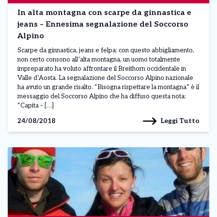
In alta montagna con scarpe da ginnastica e
jeans – Ennesima segnalazione del Soccorso
Alpino
Scarpe da ginnastica, jeans e felpa: con questo abbigliamento,
non certo consono all’alta montagna, un uomo totalmente
impreparato ha voluto affrontare il Breithorn occidentale in
Valle d’Aosta. La segnalazione del Soccorso Alpino nazionale
ha avuto un grande risalto. “Bisogna rispettare la montagna” è il
messaggio del Soccorso Alpino che ha diffuso questa nota:
“Capita – […]
Leggi Tutto
24/08/2018