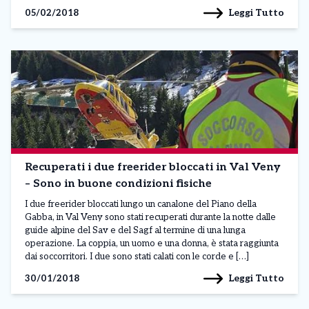
Leggi Tutto
05/02/2018
Recuperati i due freerider bloccati in Val Veny
– Sono in buone condizioni fisiche
I due freerider bloccati lungo un canalone del Piano della
Gabba, in Val Veny sono stati recuperati durante la notte dalle
guide alpine del Sav e del Sagf al termine di una lunga
operazione. La coppia, un uomo e una donna, è stata raggiunta
dai soccorritori. I due sono stati calati con le corde e […]
Leggi Tutto
30/01/2018