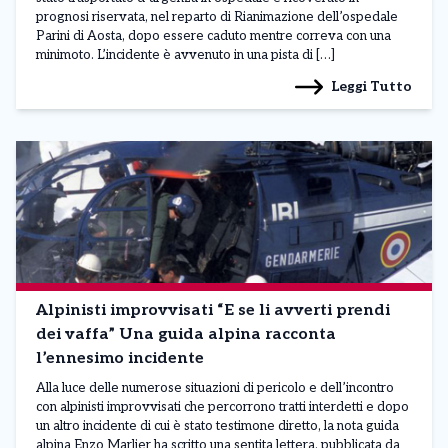
prognosi riservata, nel reparto di Rianimazione dell’ospedale
Parini di Aosta, dopo essere caduto mentre correva con una
minimoto. L’incidente è avvenuto in una pista di […]
Leggi Tutto
Alpinisti improvvisati “E se li avverti prendi
dei vaffa” Una guida alpina racconta
l’ennesimo incidente
Alla luce delle numerose situazioni di pericolo e dell’incontro
con alpinisti improvvisati che percorrono tratti interdetti e dopo
un altro incidente di cui è stato testimone diretto, la nota guida
alpina Enzo Marlier ha scritto una sentita lettera, pubblicata da