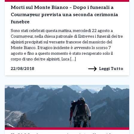
Morti sul Monte Bianco – Dopo i funerali a
Courmayeur prevista una seconda cerimonia
funebre
Sono stati celebrati questa mattina, mercoledì 22 agosto a
Courmayeur, nella chiesa patronale di Entreves i funerali dei tre
alpinisti precipitati sul versante francese del massiccio del
Monte Bianco. Il tragico incidente è avvenuto lo scorso 7
agosto e fino a questo momento è stato recuperato solo il
corpo di uno dei tre alpinisti, Luca […]
Leggi Tutto
22/08/2018