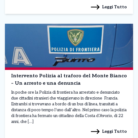
Leggi Tutto
Intervento Polizia al traforo del Monte Bianco
– Un arresto e una denuncia
In poche ore la Polizia di frontiera ha arrestato e denunciato
due cittadini stranieri che viaggiavano in direzione Francia.
Entrambi si trovavano a bordo di un bus di linea, transitati a
distanza di poco tempo l’uno dall’altro. Nel primo caso la polizia
di frontiera ha fermato un cittadino della Costa d’Avorio, di 22
anni, che […]
Leggi Tutto