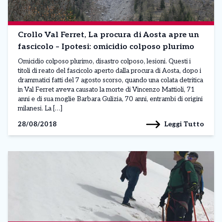
Crollo Val Ferret, La procura di Aosta apre un
fascicolo – Ipotesi: omicidio colposo plurimo
Omicidio colposo plurimo, disastro colposo, lesioni. Questi i
titoli di reato del fascicolo aperto dalla procura di Aosta, dopo i
drammatici fatti del 7 agosto scorso, quando una colata detritica
in Val Ferret aveva causato la morte di Vincenzo Mattioli, 71
anni e di sua moglie Barbara Gulizia, 70 anni, entrambi di origini
milanesi. La […]
Leggi Tutto
28/08/2018