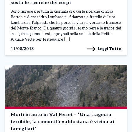
sosta le ricerche dei corpi
Sono riprese per tutta la giornata di oggi le ricerche di Elisa
Berton e Alessandro Lombardini, fidanzata e fratello di Luca
Lombardini, l’alpinista che ha perso la vita sul versante francese
del Monte Bianco. Da quattro giorni si erano perse le tracce dei
tre alpinisti piemontesi, impegnati nella scalata della Petite
Aiguille Verte per festeggiare […]
Leggi Tutto
11/08/2018
Morti in auto in Val Ferret – “Una tragedia
terribile, la comunità valdostana è vicina ai
famigliari”