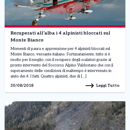
Recuperati all’alba i 4 alpinisti bloccati sul
Monte Bianco
Momenti di paura e apprensione per 4 alpinisti bloccati sul
Monte Bianco, versante italiano. Fortunatamente, tutto si è
risolto per il meglio, con il recupero degli scalatori grazie al
pronto intervento del Soccorso Alpino Valdostano che con il
superamento delle condizioni di maltempo è intervenuto in
aiuto dei 4. I fatti. Quattro alpinisti, due di […]
Leggi Tutto
30/08/2018