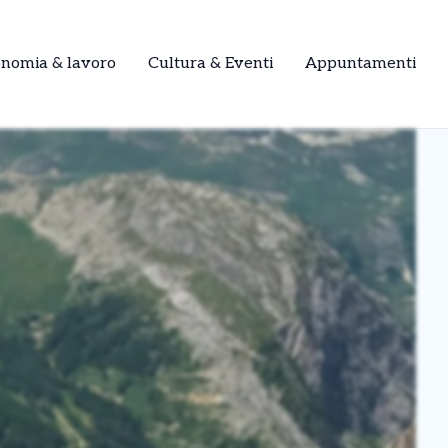
onomia & lavoro
Cultura & Eventi
Appuntamenti