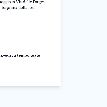
eggio in Via delle Forges,
rici prima della loro
ayeur in tempo reale