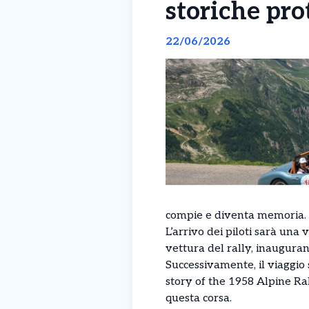
storiche pro
22/06/2026
compie e diventa memoria.
L’arrivo dei piloti sarà una 
vettura del rally, inauguran
Successivamente, il viaggio
story of the 1958 Alpine Ra
questa corsa.