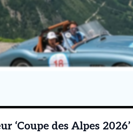
r ‘Coupe des Alpes 2026’