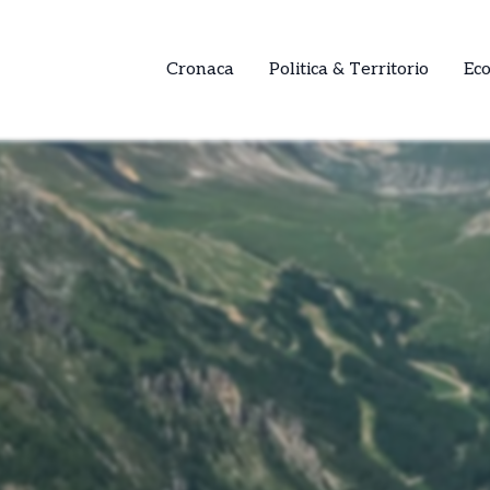
Cronaca
Politica & Territorio
Ec