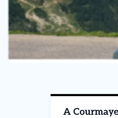
A Courmayeu