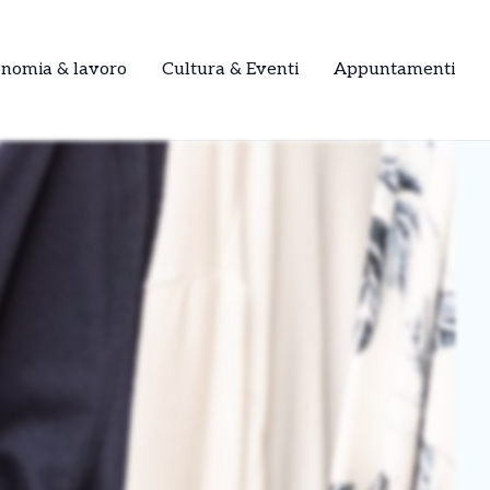
onomia & lavoro
Cultura & Eventi
Appuntamenti