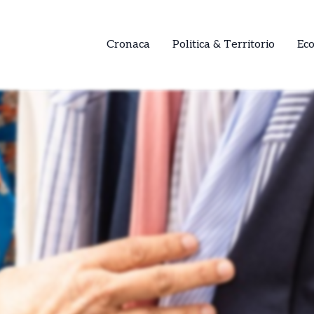
Cronaca
Politica & Territorio
Ec