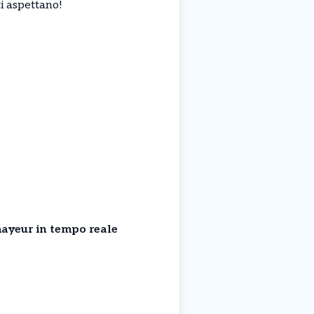
i aspettano!
ayeur in tempo reale