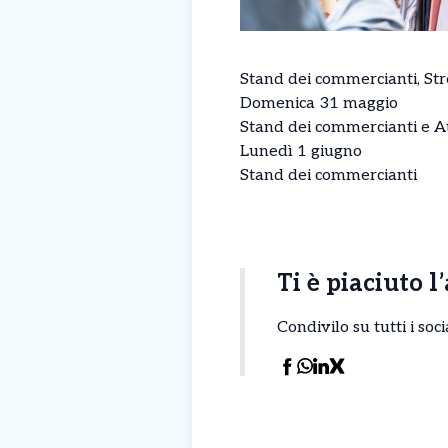
Stand dei commercianti, Str
Domenica 31 maggio
Stand dei commercianti e At
Lunedì 1 giugno
Stand dei commercianti
Ti è piaciuto l
Condivilo su tutti i so