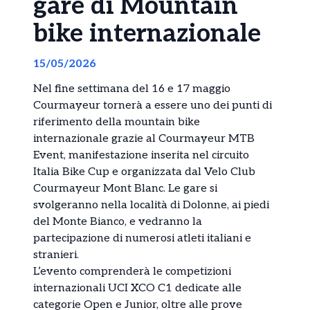
gare di Mountain
bike internazionale
15/05/2026
Nel fine settimana del 16 e 17 maggio
Courmayeur tornerà a essere uno dei punti di
riferimento della mountain bike
internazionale grazie al Courmayeur MTB
Event, manifestazione inserita nel circuito
Italia Bike Cup e organizzata dal Velo Club
Courmayeur Mont Blanc. Le gare si
svolgeranno nella località di Dolonne, ai piedi
del Monte Bianco, e vedranno la
partecipazione di numerosi atleti italiani e
stranieri.
L’evento comprenderà le competizioni
internazionali UCI XCO C1 dedicate alle
categorie Open e Junior, oltre alle prove