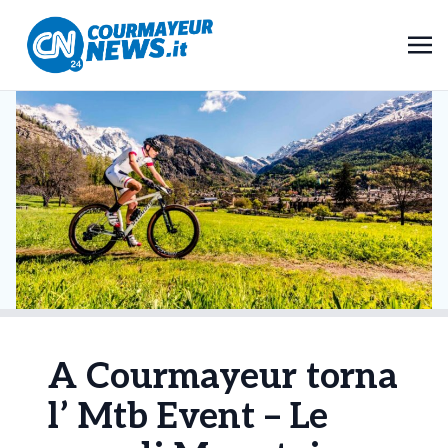
A Courmayeur torna
l’ Mtb Event – Le