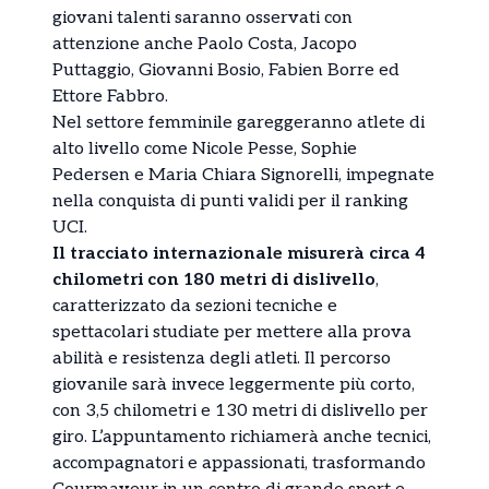
giovani talenti saranno osservati con
attenzione anche Paolo Costa, Jacopo
Puttaggio, Giovanni Bosio, Fabien Borre ed
Ettore Fabbro.
Nel settore femminile gareggeranno atlete di
alto livello come Nicole Pesse, Sophie
Pedersen e Maria Chiara Signorelli, impegnate
nella conquista di punti validi per il ranking
UCI.
Il tracciato internazionale misurerà circa 4
chilometri con 180 metri di dislivello
,
caratterizzato da sezioni tecniche e
spettacolari studiate per mettere alla prova
abilità e resistenza degli atleti. Il percorso
giovanile sarà invece leggermente più corto,
con 3,5 chilometri e 130 metri di dislivello per
giro. L’appuntamento richiamerà anche tecnici,
accompagnatori e appassionati, trasformando