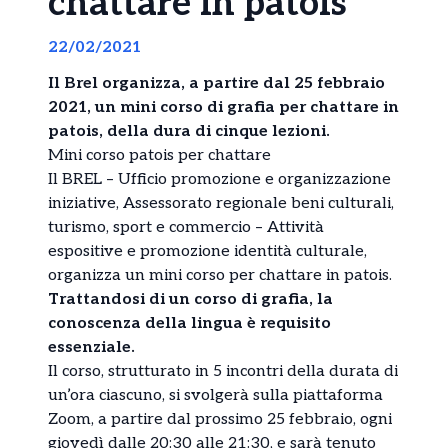
chattare in patois
22/02/2021
Il Brel organizza, a partire dal 25 febbraio
2021, un mini corso di grafia per chattare in
patois, della dura di cinque lezioni.
Mini corso patois per chattare
Il BREL – Ufficio promozione e organizzazione
iniziative, Assessorato regionale beni culturali,
turismo, sport e commercio – Attività
espositive e promozione identità culturale,
organizza un mini corso per chattare in patois.
Trattandosi di un corso di grafia, la
conoscenza della lingua è requisito
essenziale.
Il corso, strutturato in 5 incontri della durata di
un’ora ciascuno, si svolgerà sulla piattaforma
Zoom, a partire dal prossimo 25 febbraio, ogni
giovedì dalle 20:30 alle 21:30, e sarà tenuto