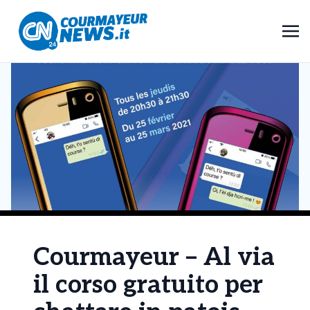
Courmayeur – Al via
il corso gratuito per