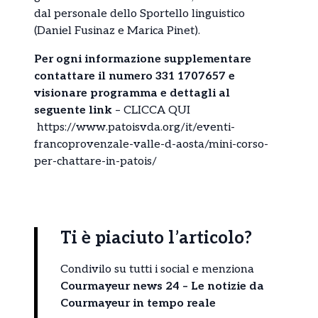
dal personale dello Sportello linguistico
(Daniel Fusinaz e Marica Pinet).
Per ogni informazione supplementare
contattare il numero 331 1707657 e
visionare programma e dettagli al
seguente link
– CLICCA QUI
https://www.patoisvda.org/it/eventi-
francoprovenzale-valle-d-aosta/mini-corso-
per-chattare-in-patois/
Ti è piaciuto l’articolo?
Condivilo su tutti i social e menziona
Courmayeur news 24 – Le notizie da
Courmayeur in tempo reale