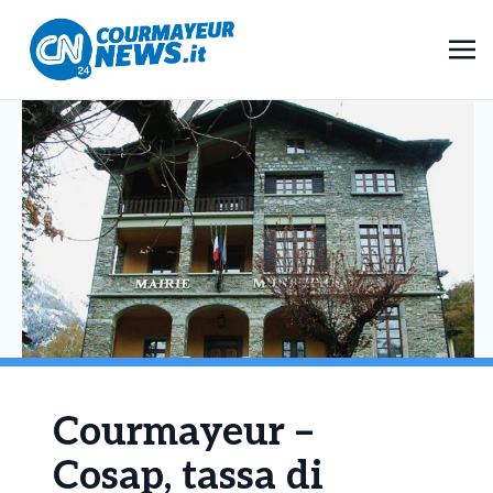
Courmayeur –
Cosap, tassa di