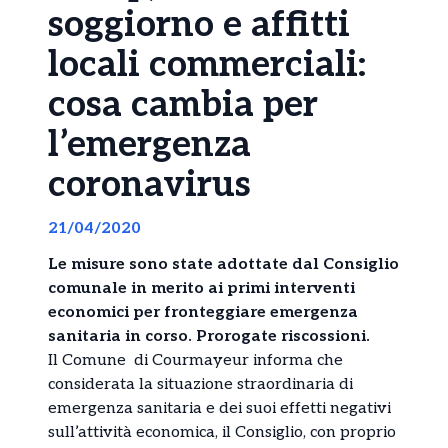
soggiorno e affitti
locali commerciali:
cosa cambia per
l’emergenza
coronavirus
21/04/2020
Le misure sono state adottate dal Consiglio
comunale in merito ai primi interventi
economici per fronteggiare emergenza
sanitaria in corso. Prorogate riscossioni.
Il Comune di Courmayeur informa che
considerata la situazione straordinaria di
emergenza sanitaria e dei suoi effetti negativi
sull’attività economica, il Consiglio, con proprio