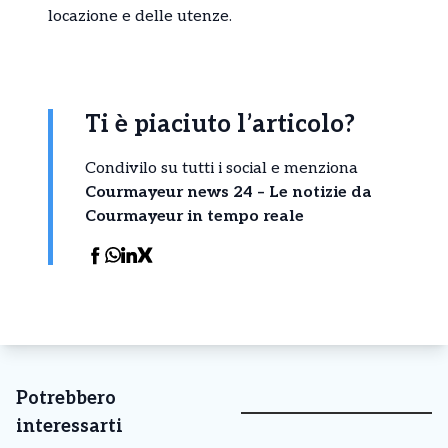
locazione e delle utenze.
Ti è piaciuto l’articolo?
Condivilo su tutti i social e menziona
Courmayeur news 24 – Le notizie da
Courmayeur in tempo reale
Potrebbero
interessarti