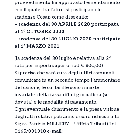
provvedimento ha approvato l’emendamento
con il quale, tra l’altro, si posticipano le
scadenze Cosap come di seguito:
– scadenza del 30 APRILE 2020 posticipata
al 1° OTTOBRE 2020
– scadenza del 30 LUGLIO 2020 posticipata
al 1° MARZO 2021
(la scadenza del 30 luglio è relativa alla 2^
rata per importi superiori ad € 800,00)
Si precisa che sarà cura degli uffici comunali
comunicare in un secondo tempo l’ammontare
del canone, le cui tariffe sono rimaste
invariate, della tassa rifiuti giornaliera (se
dovuta) e le modalità di pagamento.
Ogni eventuale chiarimento e la presa visione
degli atti relativi potranno essere richiesti alla
Sig.ra Patrizia MILLIERY – Ufficio Tributi (Tel.
0165/831318 e-mail: