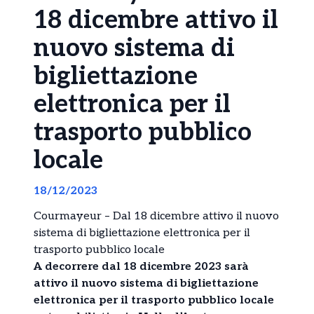
18 dicembre attivo il
nuovo sistema di
bigliettazione
elettronica per il
trasporto pubblico
locale
18/12/2023
Courmayeur – Dal 18 dicembre attivo il nuovo
sistema di bigliettazione elettronica per il
trasporto pubblico locale
A decorrere dal 18 dicembre 2023 sarà
attivo il nuovo sistema di bigliettazione
elettronica per il trasporto pubblico locale