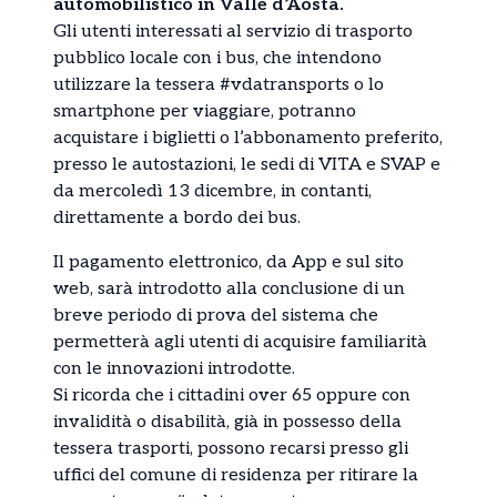
automobilistico in Valle d’Aosta.
Gli utenti interessati al servizio di trasporto
pubblico locale con i bus, che intendono
utilizzare la tessera #vdatransports o lo
smartphone per viaggiare, potranno
acquistare i biglietti o l’abbonamento preferito,
presso le autostazioni, le sedi di VITA e SVAP e
da mercoledì 13 dicembre, in contanti,
direttamente a bordo dei bus.
Il pagamento elettronico, da App e sul sito
web, sarà introdotto alla conclusione di un
breve periodo di prova del sistema che
permetterà agli utenti di acquisire familiarità
con le innovazioni introdotte.
Si ricorda che i cittadini over 65 oppure con
invalidità o disabilità, già in possesso della
tessera trasporti, possono recarsi presso gli
uffici del comune di residenza per ritirare la