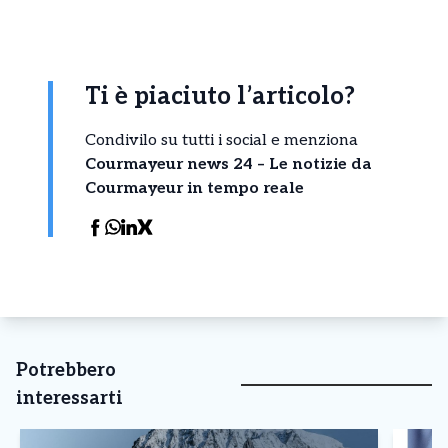
Ti è piaciuto l’articolo?
Condivilo su tutti i social e menziona
Courmayeur news 24 – Le notizie da
Courmayeur in tempo reale
Potrebbero
interessarti