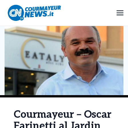
Courmayeur – Oscar
Farinetti al Jardin