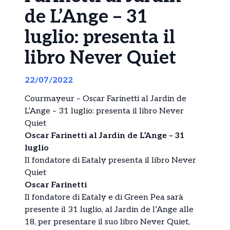
de L’Ange – 31
luglio: presenta il
libro Never Quiet
22/07/2022
Courmayeur – Oscar Farinetti al Jardin de
L’Ange – 31 luglio: presenta il libro Never
Quiet
Oscar Farinetti al Jardin de L’Ange – 31
luglio
Il fondatore di Eataly presenta il libro Never
Quiet
Oscar Farinetti
Il fondatore di Eataly e di Green Pea sarà
presente il 31 luglio, al Jardin de l’Ange alle
18, per presentare il suo libro Never Quiet,