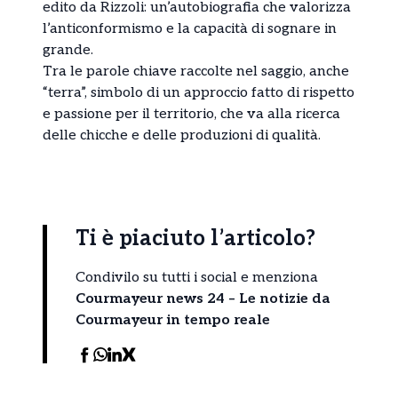
edito da Rizzoli: un’autobiografia che valorizza
l’anticonformismo e la capacità di sognare in
grande.
Tra le parole chiave raccolte nel saggio, anche
“terra”, simbolo di un approccio fatto di rispetto
e passione per il territorio, che va alla ricerca
delle chicche e delle produzioni di qualità.
Ti è piaciuto l’articolo?
Condivilo su tutti i social e menziona
Courmayeur news 24 – Le notizie da
Courmayeur in tempo reale