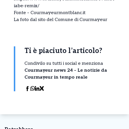
iabe-remix/
Fonte – Courmayeurmontblanc.it
La foto dal sito del Comune di Courmayeur
Ti è piaciuto l’articolo?
Condivilo su tutti i social e menziona
Courmayeur news 24 – Le notizie da
Courmayeur in tempo reale