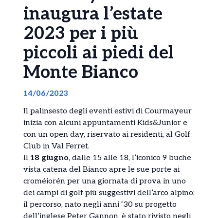
inaugura l’estate
2023 per i più
piccoli ai piedi del
Monte Bianco
14/06/2023
Il palinsesto degli eventi estivi di Courmayeur
inizia con alcuni appuntamenti Kids&Junior e
con un open day, riservato ai residenti, al Golf
Club in Val Ferret.
Il
18 giugno
, dalle 15 alle 18, l’iconico 9 buche
vista catena del Bianco apre le sue porte ai
croméiorén per una giornata di prova in uno
dei campi di golf più suggestivi dell’arco alpino:
il percorso, nato negli anni ‘30 su progetto
dell’inglese Peter Gannon, è stato rivisto negli