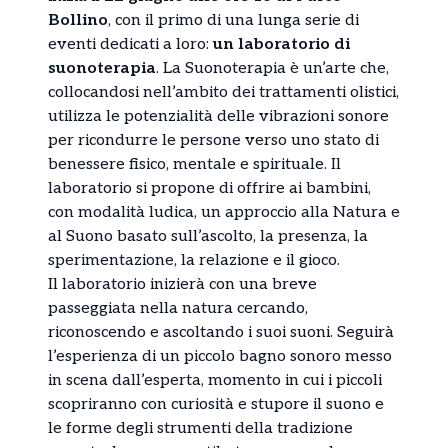
Bollino
, con il primo di una lunga serie di
eventi dedicati a loro:
un laboratorio di
suonoterapia
. La Suonoterapia è un’arte che,
collocandosi nell’ambito dei trattamenti olistici,
utilizza le potenzialità delle vibrazioni sonore
per ricondurre le persone verso uno stato di
benessere fisico, mentale e spirituale. Il
laboratorio si propone di offrire ai bambini,
con modalità ludica, un approccio alla Natura e
al Suono basato sull’ascolto, la presenza, la
sperimentazione, la relazione e il gioco.
Il laboratorio inizierà con una breve
passeggiata nella natura cercando,
riconoscendo e ascoltando i suoi suoni. Seguirà
l’esperienza di un piccolo bagno sonoro messo
in scena dall’esperta, momento in cui i piccoli
scopriranno con curiosità e stupore il suono e
le forme degli strumenti della tradizione