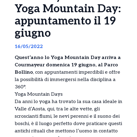
Yoga Mountain Day:
appuntamento il 19
giugno
16/05/2022
Quest’anno lo Yoga Mountain Day arriva a
Courmayeur domenica 19 giugno, al Parco
Bollino
, con appuntamenti imperdibili e offre
la possibilità di immergersi nella disciplina a
360°.
Yoga Mountain Days
Da anni lo yoga ha trovato la sua casa ideale in
Valle d’Aosta, qui, tra le alte vette, gli
scroscianti fiumi, le nevi perenni e il suono dei
boschi, è il luogo perfetto dove praticare questi
antichi rituali che mettono l’uomo in contatto