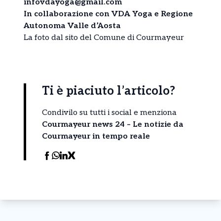
infovdayoga@gmail.com
In collaborazione con VDA Yoga e Regione
Autonoma Valle d’Aosta
La foto dal sito del Comune di Courmayeur
Ti è piaciuto l’articolo?
Condivilo su tutti i social e menziona
Courmayeur news 24 – Le notizie da
Courmayeur in tempo reale