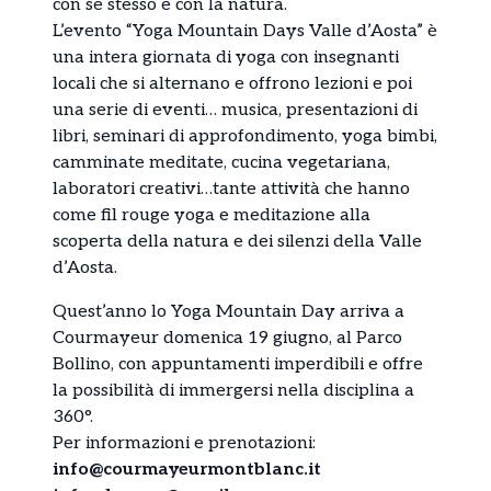
con se stesso e con la natura.
L’evento “Yoga Mountain Days Valle d’Aosta” è
una intera giornata di yoga con insegnanti
locali che si alternano e offrono lezioni e poi
una serie di eventi… musica, presentazioni di
libri, seminari di approfondimento, yoga bimbi,
camminate meditate, cucina vegetariana,
laboratori creativi…tante attività che hanno
come fil rouge yoga e meditazione alla
scoperta della natura e dei silenzi della Valle
d’Aosta.
Quest’anno lo Yoga Mountain Day arriva a
Courmayeur domenica 19 giugno, al Parco
Bollino, con appuntamenti imperdibili e offre
la possibilità di immergersi nella disciplina a
360°.
Per informazioni e prenotazioni:
info@courmayeurmontblanc.it