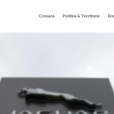
Cronaca
Politica & Territorio
Ec