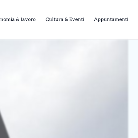
onomia & lavoro
Cultura & Eventi
Appuntamenti