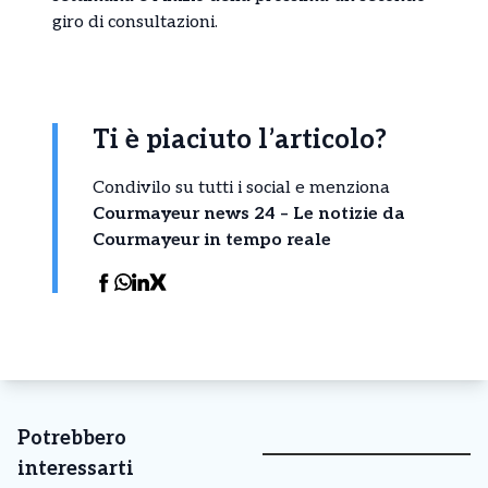
giro di consultazioni.
Ti è piaciuto l’articolo?
Condivilo su tutti i social e menziona
Courmayeur news 24 – Le notizie da
Courmayeur in tempo reale
Potrebbero
interessarti