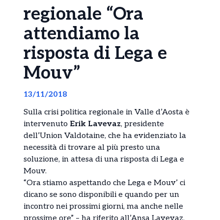
regionale “Ora
attendiamo la
risposta di Lega e
Mouv”
13/11/2018
Sulla crisi politica regionale in Valle d’Aosta è
intervenuto
Erik Lavevaz
, presidente
dell’Union Valdotaine, che ha evidenziato la
necessità di trovare al più presto una
soluzione, in attesa di una risposta di Lega e
Mouv.
“Ora stiamo aspettando che Lega e Mouv’ ci
dicano se sono disponibili e quando per un
incontro nei prossimi giorni, ma anche nelle
prossime ore” – ha riferito all’Ansa Lavevaz,