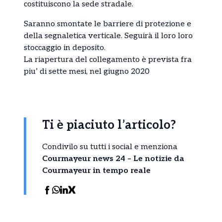
costituiscono la sede stradale.
Saranno smontate le barriere di protezione e
della segnaletica verticale. Seguirà il loro loro
stoccaggio in deposito.
La riapertura del collegamento è prevista fra
piu’ di sette mesi, nel giugno 2020
Ti è piaciuto l’articolo?
Condivilo su tutti i social e menziona
Courmayeur news 24 – Le notizie da
Courmayeur in tempo reale