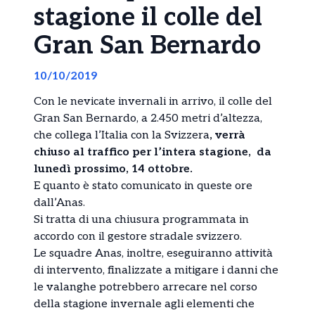
stagione il colle del
Gran San Bernardo
10/10/2019
Con le nevicate invernali in arrivo, il colle del
Gran San Bernardo, a 2.450 metri d’altezza,
che collega l’Italia con la Svizzera
, verrà
chiuso al traffico per l’intera stagione, da
lunedì prossimo, 14 ottobre.
E quanto è stato comunicato in queste ore
dall’Anas.
Si tratta di una chiusura programmata in
accordo con il gestore stradale svizzero.
Le squadre Anas, inoltre, eseguiranno attività
di intervento, finalizzate a mitigare i danni che
le valanghe potrebbero arrecare nel corso
della stagione invernale agli elementi che