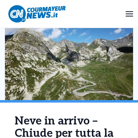
Neve in arrivo –
Chiude per tutta la