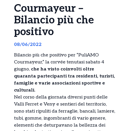
Courmayeur –
Bilancio più che
positivo
08/06/2022
Bilancio più che positivo per “PuliAMO
Courmayeur,” la corvée tenutasi sabato 4
giugno,
che ha visto coinvolti oltre
quaranta partecipanti tra residenti, turisti,
famiglie e varie associazioni sportive e
culturali.
Nel corso della giornata diversi punti delle
Valli Ferret e Veny e sentieri del territorio,
sono stati ripuliti da ferraglie, bancali, lamiere,
tubi, gomme, ingombranti di vario genere,
elementi che deturpavano la bellezza dei