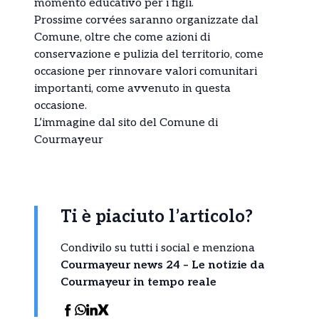
momento educativo per i figli.
Prossime corvées saranno organizzate dal
Comune, oltre che come azioni di
conservazione e pulizia del territorio, come
occasione per rinnovare valori comunitari
importanti, come avvenuto in questa
occasione.
L’immagine dal sito del Comune di
Courmayeur
Ti è piaciuto l’articolo?
Condivilo su tutti i social e menziona
Courmayeur news 24 – Le notizie da
Courmayeur in tempo reale