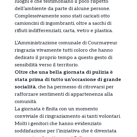
luoghi e che testimoniano il poco rispetto
dell’ambiente da parte di alcune persone.
Complessivamente sono stati caricati otto
camioncini di ingombranti, oltre a sacchi di
rifiuti indifferenziati, carta, vetro e plastica.
L’Amministrazione comunale di Courmayeur
ringrazia vivamente tutti coloro che hanno
dedicato il proprio tempo a questo gesto di
sensibilità verso il territorio.
Oltre che una bella giornata di pulizia è
stata prima di tutto un’occasione di grande
socialità
, che ha permesso di ritrovarsi per
rafforzare sentimenti di appartenenza alla
comunità.
La giornata è finita con un momento
conviviale di ringraziamento ai tanti volontari.
Molti i genitori che hanno evidenziato
soddisfazione per l’iniziativa che è diventata