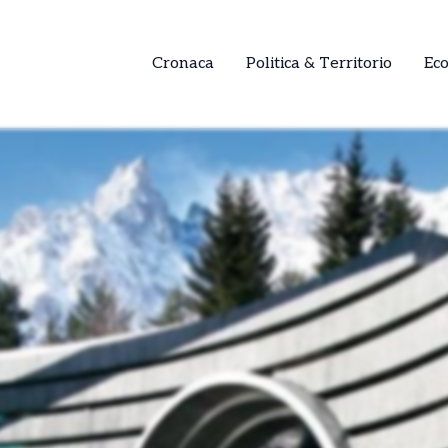
Cronaca
Politica & Territorio
Ec