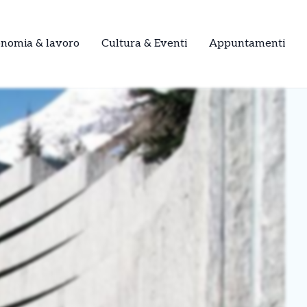
onomia & lavoro
Cultura & Eventi
Appuntamenti