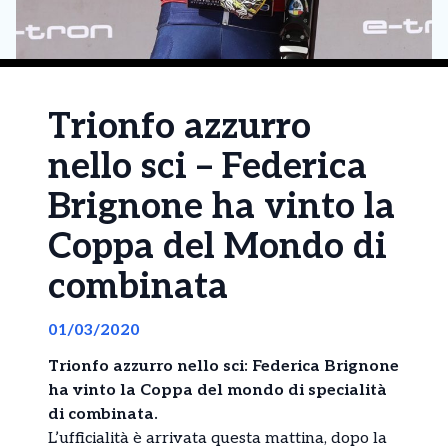
Trionfo azzurro
nello sci – Federica
Brignone ha vinto la
Coppa del Mondo di
combinata
01/03/2020
Trionfo azzurro nello sci: Federica Brignone
ha vinto la Coppa del mondo di specialità
di combinata.
L’ufficialità è arrivata questa mattina, dopo la