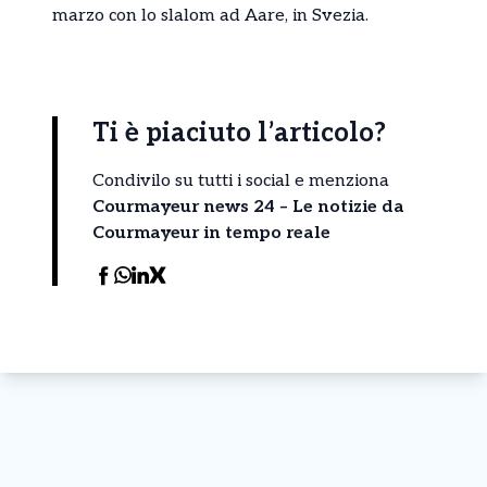
marzo con lo slalom ad Aare, in Svezia.
Ti è piaciuto l’articolo?
Condivilo su tutti i social e menziona
Courmayeur news 24 – Le notizie da
Courmayeur in tempo reale