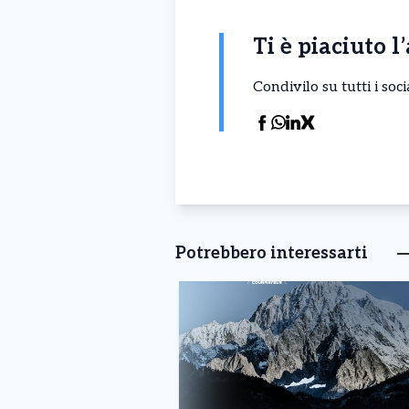
Ti è piaciuto l
Condivilo su tutti i so
Potrebbero interessarti