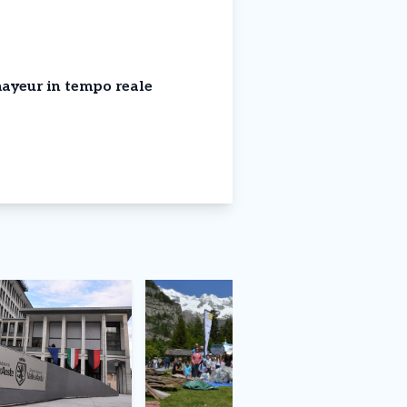
ayeur in tempo reale