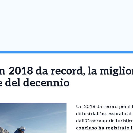
 2018 da record, la miglio
 del decennio
Un 2018 da record per il 
diffusi dall’assessorato al
dall’Osservatorio turistic
concluso ha registrato 