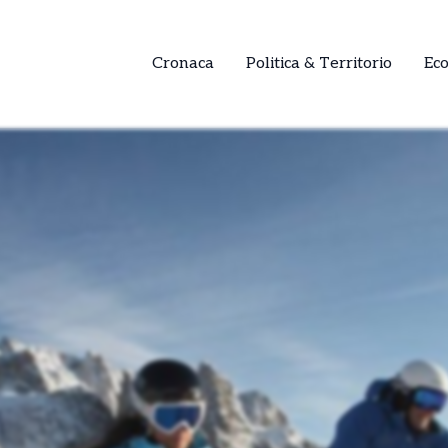
Cronaca
Politica & Territorio
Ec