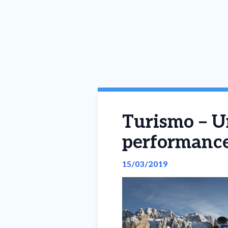
Turismo – Un
performance
15/03/2019