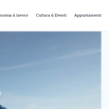
onomia & lavoro
Cultura & Eventi
Appuntamenti