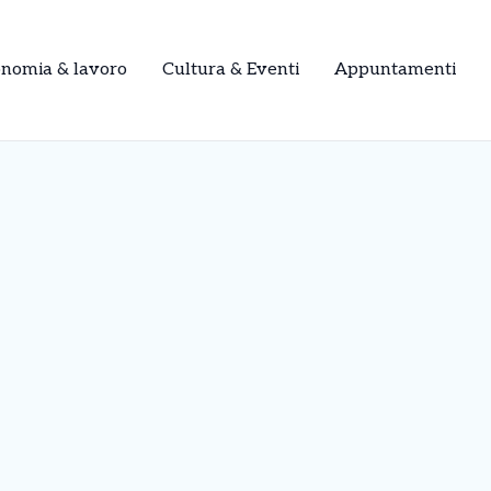
onomia & lavoro
Cultura & Eventi
Appuntamenti