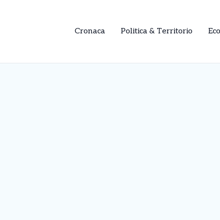
Cronaca
Politica & Territorio
Ec