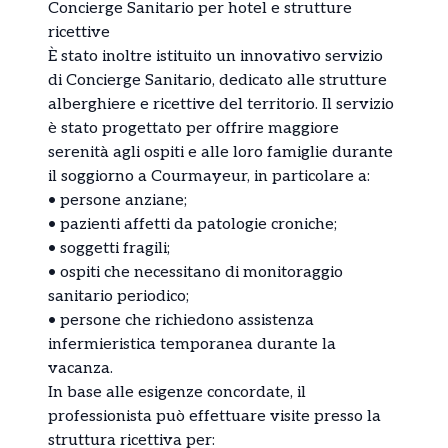
Concierge Sanitario per hotel e strutture
ricettive
È stato inoltre istituito un innovativo servizio
di Concierge Sanitario, dedicato alle strutture
alberghiere e ricettive del territorio. Il servizio
è stato progettato per offrire maggiore
serenità agli ospiti e alle loro famiglie durante
il soggiorno a Courmayeur, in particolare a:
•⁠ ⁠persone anziane;
•⁠ ⁠pazienti affetti da patologie croniche;
•⁠ ⁠soggetti fragili;
•⁠ ⁠ospiti che necessitano di monitoraggio
sanitario periodico;
•⁠ ⁠persone che richiedono assistenza
infermieristica temporanea durante la
vacanza.
In base alle esigenze concordate, il
professionista può effettuare visite presso la
struttura ricettiva per: