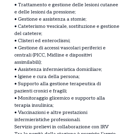
•⁠ ⁠Trattamento e gestione delle lesioni cutanee
e delle lesioni da pressione;
•⁠ ⁠Gestione e assistenza a stomie;
•⁠ ⁠Cateterismo vescicale, sostituzione e gestione
del catetere;
•⁠ ⁠Clisteri ed enteroclismi;
•⁠ ⁠Gestione di accessi vascolari periferici e
centrali (PICC, Midline e dispositivi
assimilabili);
•⁠ ⁠Assistenza infermieristica domiciliare;
•⁠ ⁠Igiene e cura della persona;
•⁠ ⁠Supporto alla gestione terapeutica di
pazienti cronici e fragili;
•⁠ ⁠Monitoraggio glicemico e supporto alla
terapia insulinica;
•⁠ ⁠Vaccinazioni e altre prestazioni
infermieristiche professionali.
Servizio prelievi in collaborazione con IRV