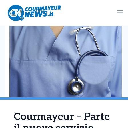
Courmayeur – Parte