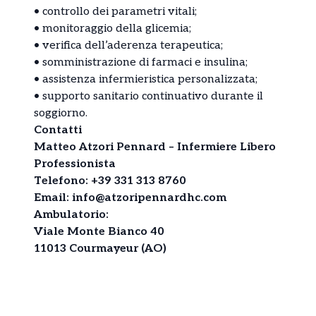
•⁠ ⁠controllo dei parametri vitali;
•⁠ ⁠monitoraggio della glicemia;
•⁠ ⁠verifica dell’aderenza terapeutica;
•⁠ ⁠somministrazione di farmaci e insulina;
•⁠ ⁠assistenza infermieristica personalizzata;
•⁠ ⁠supporto sanitario continuativo durante il
soggiorno.
Contatti
Matteo Atzori Pennard – Infermiere Libero
Professionista
Telefono: +39 331 313 8760
Email: info@atzoripennardhc.com
Ambulatorio:
Viale Monte Bianco 40
11013 Courmayeur (AO)