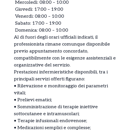
⁠ ⁠Mercoledì: 08:00 – 10:00
⁠ ⁠Giovedì: 17:00 – 19:00
⁠ ⁠Venerdì: 08:00 – 10:00
⁠ ⁠Sabato: 17:00 – 19:00
⁠ ⁠Domenica: 08:00 – 10:00
Al di fuori degli orari ufficiali indicati, il
professionista rimane comunque disponibile
previo appuntamento concordato,
compatibilmente con le esigenze assistenziali e
organizzative del servizio.
Prestazioni infermieristiche disponibili, tra i
principali servizi offerti figurano:
•⁠ ⁠Rilevazione e monitoraggio dei parametri
vitali;
•⁠ ⁠Prelievi ematici;
•⁠ ⁠Somministrazione di terapie iniettive
sottocutanee e intramuscolari;
•⁠ ⁠Terapie infusionali endovenose;
•⁠ ⁠Medicazioni semplici e complesse;