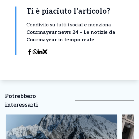
Ti è piaciuto l’articolo?
Condivilo su tutti i social e menziona
Courmayeur news 24 – Le notizie da
Courmayeur in tempo reale
Potrebbero
interessarti