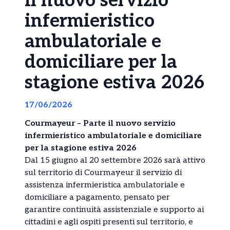
il nuovo servizio
infermieristico
ambulatoriale e
domiciliare per la
stagione estiva 2026
17/06/2026
Courmayeur – Parte il nuovo servizio
infermieristico ambulatoriale e domiciliare
per la stagione estiva 2026
Dal 15 giugno al 20 settembre 2026 sarà attivo
sul territorio di Courmayeur il servizio di
assistenza infermieristica ambulatoriale e
domiciliare a pagamento, pensato per
garantire continuità assistenziale e supporto ai
cittadini e agli ospiti presenti sul territorio, e