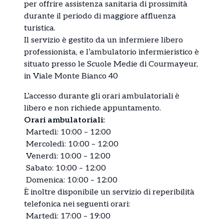
per offrire assistenza sanitaria di prossimità
durante il periodo di maggiore affluenza
turistica.
Il servizio è gestito da un infermiere libero
professionista, e l’ambulatorio infermieristico è
situato presso le Scuole Medie di Courmayeur,
in Viale Monte Bianco 40
L’accesso durante gli orari ambulatoriali è
libero e non richiede appuntamento.
Orari ambulatoriali:
⁠ ⁠Martedì: 10:00 – 12:00
⁠ ⁠Mercoledì: 10:00 – 12:00
⁠ ⁠Venerdì: 10:00 – 12:00
⁠ ⁠Sabato: 10:00 – 12:00
⁠ ⁠Domenica: 10:00 – 12:00
È inoltre disponibile un servizio di reperibilità
telefonica nei seguenti orari:
⁠ ⁠Martedì: 17:00 – 19:00