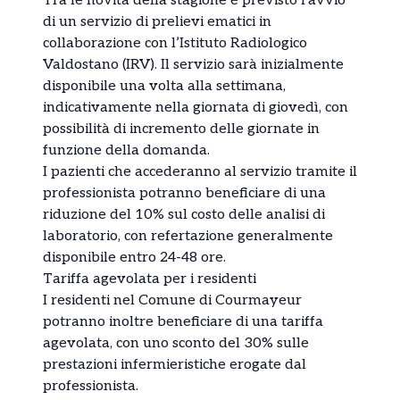
Tra le novità della stagione è previsto l’avvio
di un servizio di prelievi ematici in
collaborazione con l’Istituto Radiologico
Valdostano (IRV). Il servizio sarà inizialmente
disponibile una volta alla settimana,
indicativamente nella giornata di giovedì, con
possibilità di incremento delle giornate in
funzione della domanda.
I pazienti che accederanno al servizio tramite il
professionista potranno beneficiare di una
riduzione del 10% sul costo delle analisi di
laboratorio, con refertazione generalmente
disponibile entro 24-48 ore.
Tariffa agevolata per i residenti
I residenti nel Comune di Courmayeur
potranno inoltre beneficiare di una tariffa
agevolata, con uno sconto del 30% sulle
prestazioni infermieristiche erogate dal
professionista.