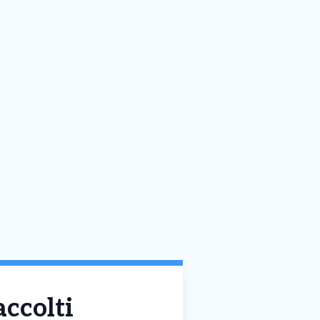
accolti