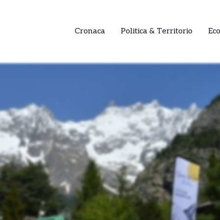
Cronaca
Politica & Territorio
Ec