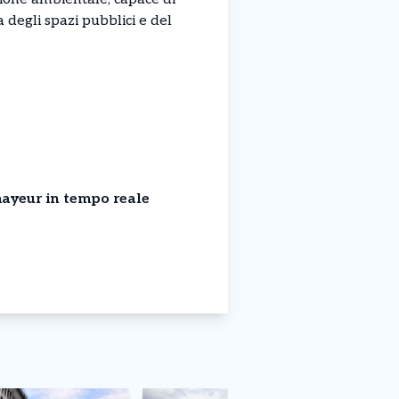
 degli spazi pubblici e del
ayeur in tempo reale