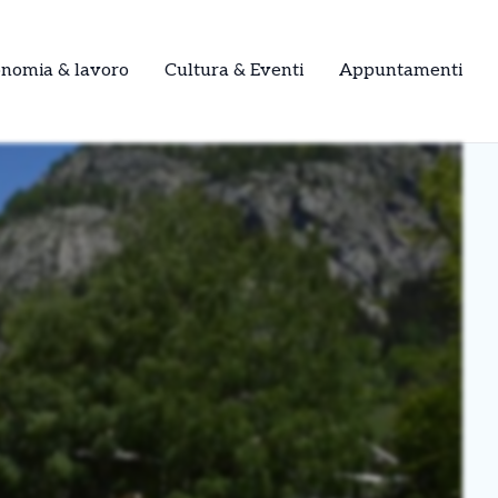
onomia & lavoro
Cultura & Eventi
Appuntamenti