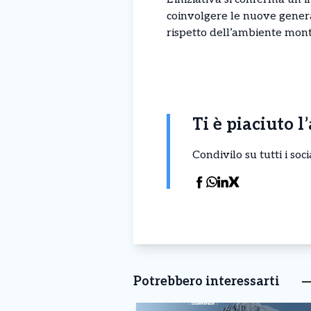
coinvolgere le nuove generaz
rispetto dell’ambiente mont
Ti è piaciuto l
Condivilo su tutti i so
Potrebbero interessarti