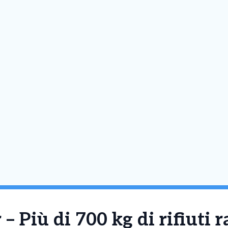
 Più di 700 kg di rifiuti r