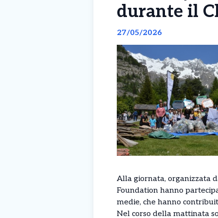
durante il 
27/05/2026
Alla giornata, organizzata
Foundation hanno partecipato
medie, che hanno contribuit
Nel corso della mattinata so