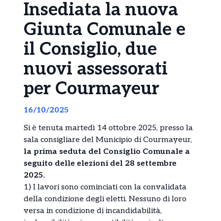
Insediata la nuova
Giunta Comunale e
il Consiglio, due
nuovi assessorati
per Courmayeur
16/10/2025
Si è tenuta martedì 14 ottobre 2025, presso la
sala consigliare del Municipio di Courmayeur,
la prima seduta del Consiglio Comunale a
seguito delle elezioni del 28 settembre
2025.
1) I lavori sono cominciati con la convalidata
della condizione degli eletti. Nessuno di loro
versa in condizione di incandidabilità,