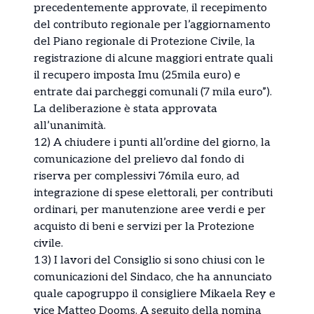
precedentemente approvate, il recepimento
del contributo regionale per l’aggiornamento
del Piano regionale di Protezione Civile, la
registrazione di alcune maggiori entrate quali
il recupero imposta Imu (25mila euro) e
entrate dai parcheggi comunali (7 mila euro”).
La deliberazione è stata approvata
all’unanimità.
12) A chiudere i punti all’ordine del giorno, la
comunicazione del prelievo dal fondo di
riserva per complessivi 76mila euro, ad
integrazione di spese elettorali, per contributi
ordinari, per manutenzione aree verdi e per
acquisto di beni e servizi per la Protezione
civile.
13) I lavori del Consiglio si sono chiusi con le
comunicazioni del Sindaco, che ha annunciato
quale capogruppo il consigliere Mikaela Rey e
vice Matteo Dooms. A seguito della nomina