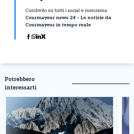
Condivilo su tutti i social e menziona
Courmayeur news 24 – Le notizie da
Courmayeur in tempo reale
Potrebbero
interessarti