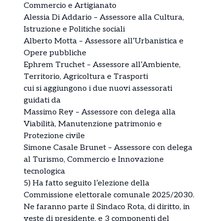
Commercio e Artigianato
Alessia Di Addario – Assessore alla Cultura,
Istruzione e Politiche sociali
Alberto Motta – Assessore all’Urbanistica e
Opere pubbliche
Ephrem Truchet – Assessore all’Ambiente,
Territorio, Agricoltura e Trasporti
cui si aggiungono i due nuovi assessorati
guidati da
Massimo Rey – Assessore con delega alla
Viabilità, Manutenzione patrimonio e
Protezione civile
Simone Casale Brunet – Assessore con delega
al Turismo, Commercio e Innovazione
tecnologica
5) Ha fatto seguito l’elezione della
Commissione elettorale comunale 2025/2030.
Ne faranno parte il Sindaco Rota, di diritto, in
veste di presidente, e 3 componenti del