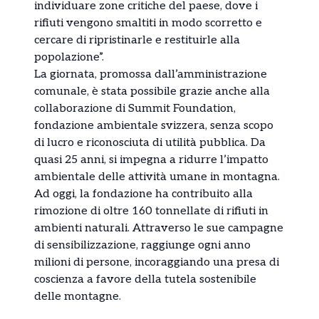
individuare zone critiche del paese, dove i
rifiuti vengono smaltiti in modo scorretto e
cercare di ripristinarle e restituirle alla
popolazione”.
La giornata, promossa dall’amministrazione
comunale, è stata possibile grazie anche alla
collaborazione di Summit Foundation,
fondazione ambientale svizzera, senza scopo
di lucro e riconosciuta di utilità pubblica. Da
quasi 25 anni, si impegna a ridurre l’impatto
ambientale delle attività umane in montagna.
Ad oggi, la fondazione ha contribuito alla
rimozione di oltre 160 tonnellate di rifiuti in
ambienti naturali. Attraverso le sue campagne
di sensibilizzazione, raggiunge ogni anno
milioni di persone, incoraggiando una presa di
coscienza a favore della tutela sostenibile
delle montagne.