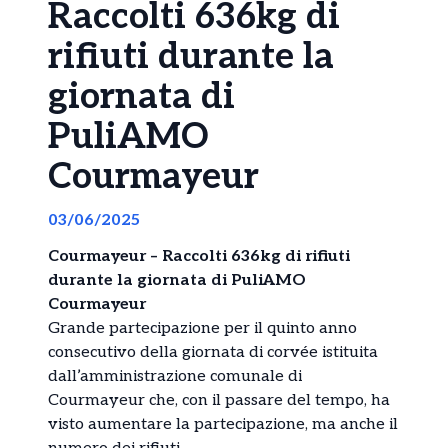
Raccolti 636kg di
rifiuti durante la
giornata di
PuliAMO
Courmayeur
03/06/2025
Courmayeur – Raccolti 636kg di rifiuti
durante la giornata di PuliAMO
Courmayeur
Grande partecipazione per il quinto anno
consecutivo della giornata di corvée istituita
dall’amministrazione comunale di
Courmayeur che, con il passare del tempo, ha
visto aumentare la partecipazione, ma anche il