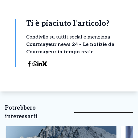
Ti è piaciuto l’articolo?
Condivilo su tutti i social e menziona
Courmayeur news 24 – Le notizie da
Courmayeur in tempo reale
Potrebbero
interessarti