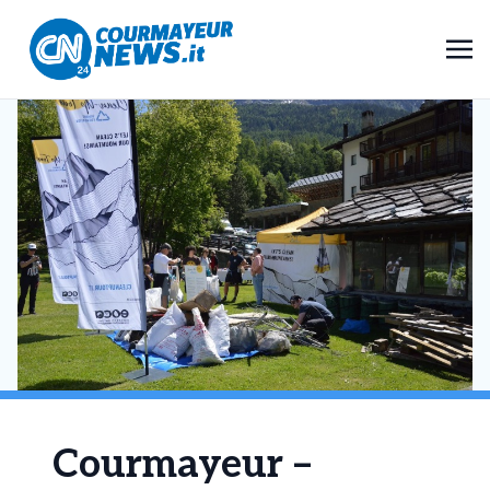
Courmayeur –