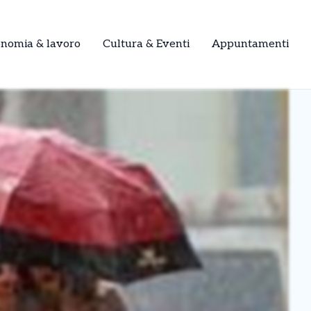
onomia & lavoro
Cultura & Eventi
Appuntamenti