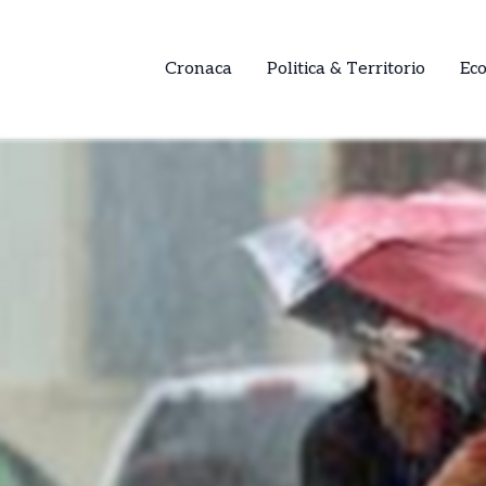
Cronaca
Politica & Territorio
Ec