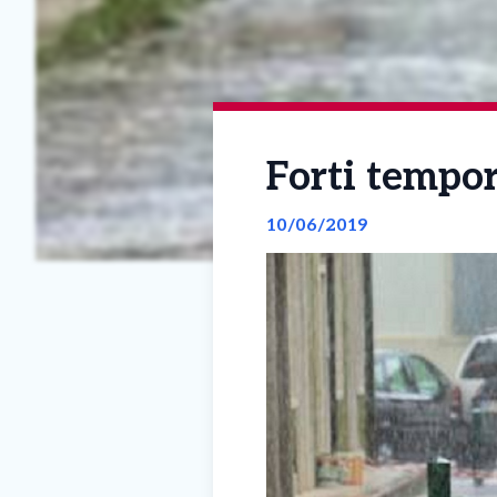
Forti tempora
10/06/2019