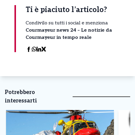
Ti è piaciuto l’articolo?
Condivilo su tutti i social e menziona
Courmayeur news 24 – Le notizie da
Courmayeur in tempo reale
Potrebbero
interessarti